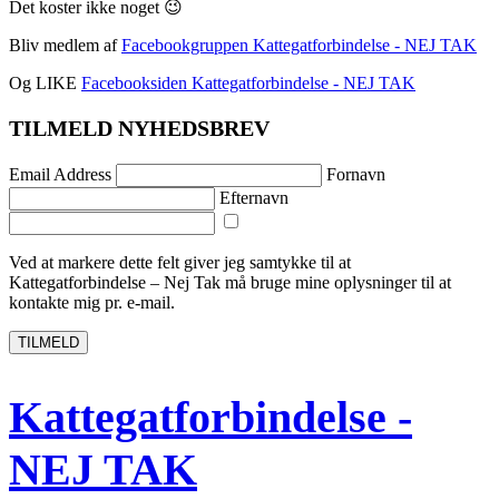
Det koster ikke noget 😉
Bliv medlem af
Facebookgruppen Kattegatforbindelse - NEJ TAK
Og LIKE
Facebooksiden Kattegatforbindelse - NEJ TAK
TILMELD NYHEDSBREV
Email Address
Fornavn
Efternavn
Ved at markere dette felt giver jeg samtykke til at
Kattegatforbindelse – Nej Tak må bruge ​​mine oplysninger til at
kontakte mig pr. e-mail.
TILMELD
Kattegatforbindelse -
NEJ TAK