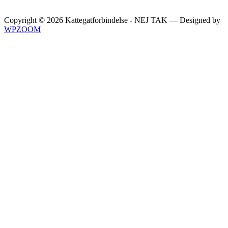
Copyright © 2026 Kattegatforbindelse - NEJ TAK
— Designed by
WPZOOM