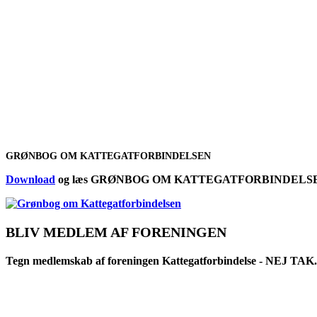
GRØNBOG OM KATTEGATFORBINDELSEN
Download
og læs
GRØNBOG OM KATTEGATFORBINDELS
BLIV MEDLEM AF FORENINGEN
Tegn medlemskab af foreningen Kattegatforbindelse - NEJ TAK.