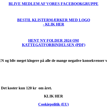
BLIVE MEDLEM AF VORES FACEBOOKGRUPPE
BESTIL KLISTERMÆRKER MED LOGO
- KLIK HER
HENT NY FOLDER 2024 OM
KATTEGATFORBINDELSEN (PDF)
EN
og bliv meget klogere på alle de mange negative konsekvenser v
 Det koster kun 120 kr om året.
KLIK HER
Cookiepolitik (EU)