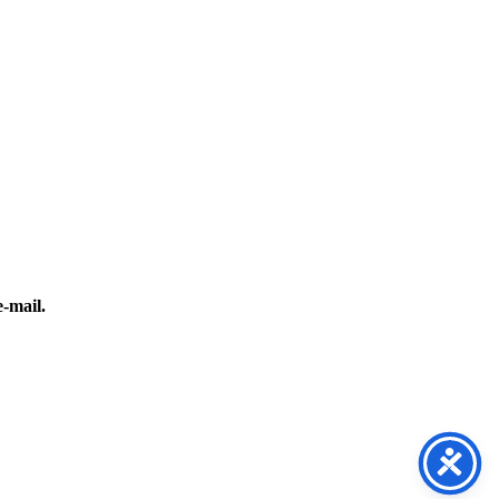
e-mail.