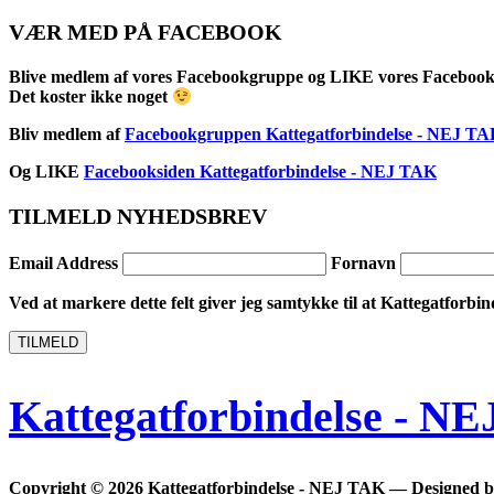
VÆR MED PÅ FACEBOOK
Blive medlem af vores Facebookgruppe og LIKE vores Facebook
Det koster ikke noget
Bliv medlem af
Facebookgruppen Kattegatforbindelse - NEJ T
Og LIKE
Facebooksiden Kattegatforbindelse - NEJ TAK
TILMELD NYHEDSBREV
Email Address
Fornavn
Ved at markere dette felt giver jeg samtykke til at Kattegatforbin
TILMELD
Kattegatforbindelse - N
Copyright © 2026 Kattegatforbindelse - NEJ TAK
— Designed 