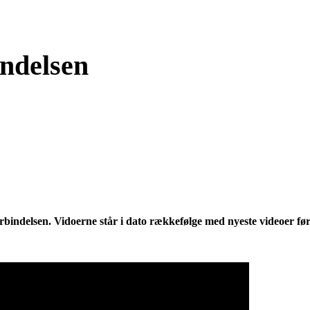
ndelsen
rbindelsen. Vidoerne står i dato rækkefølge med nyeste videoer før