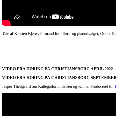
Tale af Kresten Bjerre, formand for klima- og planudvalget, Odder
VIDEO FRA HØRING PÅ CHRISTIANSBORG APRIL 2022
VIDEO FRA HØRING PÅ CHRISTIANSBORG SEPTEMBER 
Jesper Theilgaard om Kattegatforbindelsen og Klima. Produceret for