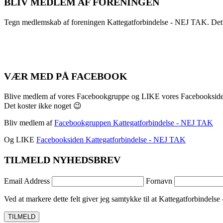
BLIV MEDLEM AF FORENINGEN
Tegn medlemskab af foreningen Kattegatforbindelse - NEJ TAK. Det
VÆR MED PÅ FACEBOOK
Blive medlem af vores Facebookgruppe og LIKE vores Facebookside
Det koster ikke noget 😉
Bliv medlem af
Facebookgruppen Kattegatforbindelse - NEJ TAK
Og LIKE
Facebooksiden Kattegatforbindelse - NEJ TAK
TILMELD NYHEDSBREV
Email Address
Fornavn
Ved at markere dette felt giver jeg samtykke til at Kattegatforbindelse 
TILMELD