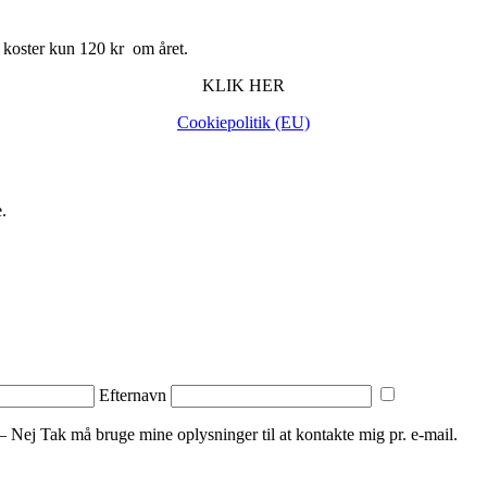
 koster kun 120 kr om året.
KLIK HER
Cookiepolitik (EU)
.
Efternavn
– Nej Tak må bruge ​​mine oplysninger til at kontakte mig pr. e-mail.