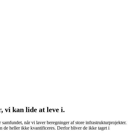
i kan lide at leve i.
 samfundet, når vi laver beregninger af store infrastrukturprojekter.
 de heller ikke kvantificeres. Derfor bliver de ikke taget i