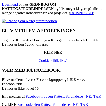
Download
og læs
GRØNBOG OM
KATTEGATFORBINDELSEN
og bliv meget klogere på alle de
mange negative konsekvenser ved projektet. (
DOWNLOAD
)
BLIV MEDLEM AF FORENINGEN
Tegn medlemskab af foreningen Kattegatforbindelse - NEJ TAK.
Det koster kun 120 kr om året.
KLIK HER
Cookiepolitik (EU)
VÆR MED PÅ FACEBOOK
Blive medlem af vores Facebookgruppe og LIKE vores
Facebookside.
Det koster ikke noget 😉
Bliv medlem af
Facebookgruppen Kattegatforbindelse - NEJ TAK
Og LIKE
Facebooksiden Kattegatforbindelse - NEJ TAK