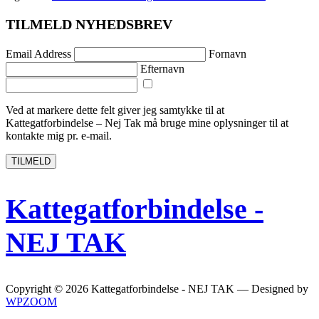
TILMELD NYHEDSBREV
Email Address
Fornavn
Efternavn
Ved at markere dette felt giver jeg samtykke til at
Kattegatforbindelse – Nej Tak må bruge ​​mine oplysninger til at
kontakte mig pr. e-mail.
TILMELD
Kattegatforbindelse -
NEJ TAK
Copyright © 2026 Kattegatforbindelse - NEJ TAK
— Designed by
WPZOOM