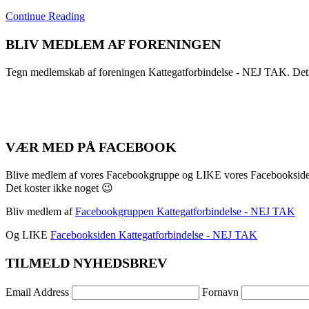
Continue Reading
BLIV MEDLEM AF FORENINGEN
Tegn medlemskab af foreningen Kattegatforbindelse - NEJ TAK. Det
VÆR MED PÅ FACEBOOK
Blive medlem af vores Facebookgruppe og LIKE vores Facebookside
Det koster ikke noget 😉
Bliv medlem af
Facebookgruppen Kattegatforbindelse - NEJ TAK
Og LIKE
Facebooksiden Kattegatforbindelse - NEJ TAK
TILMELD NYHEDSBREV
Email Address
Fornavn