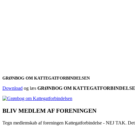
GRØNBOG OM KATTEGATFORBINDELSEN
Download
og læs
GRØNBOG OM KATTEGATFORBINDELS
BLIV MEDLEM AF FORENINGEN
Tegn medlemskab af foreningen Kattegatforbindelse - NEJ TAK. Det