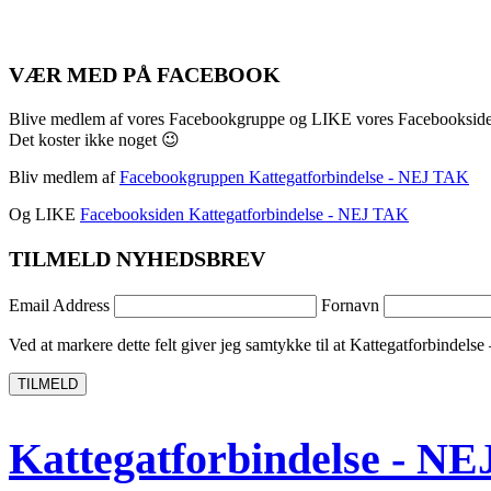
VÆR MED PÅ FACEBOOK
Blive medlem af vores Facebookgruppe og LIKE vores Facebookside
Det koster ikke noget 😉
Bliv medlem af
Facebookgruppen Kattegatforbindelse - NEJ TAK
Og LIKE
Facebooksiden Kattegatforbindelse - NEJ TAK
TILMELD NYHEDSBREV
Email Address
Fornavn
Ved at markere dette felt giver jeg samtykke til at Kattegatforbindelse 
TILMELD
Kattegatforbindelse - N