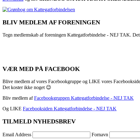
BLIV MEDLEM AF FORENINGEN
Tegn medlemskab af foreningen Kattegatforbindelse - NEJ TAK. Det
VÆR MED PÅ FACEBOOK
Blive medlem af vores Facebookgruppe og LIKE vores Facebookside
Det koster ikke noget 😉
Bliv medlem af
Facebookgruppen Kattegatforbindelse - NEJ TAK
Og LIKE
Facebooksiden Kattegatforbindelse - NEJ TAK
TILMELD NYHEDSBREV
Email Address
Fornavn