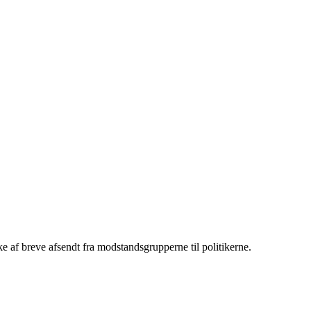
e af breve afsendt fra modstandsgrupperne til politikerne.