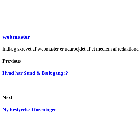
webmaster
Indlæg skrevet af webmaster er udarbejdet af et medlem af redaktion
Previous
Hvad har Sund & Bælt gang i?
Next
Ny bestyrelse i foreningen