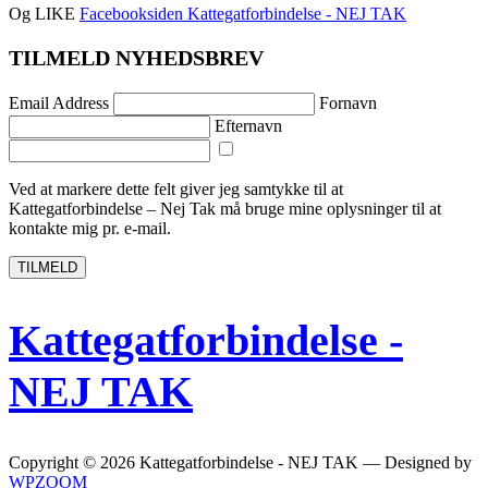
Og LIKE
Facebooksiden Kattegatforbindelse - NEJ TAK
TILMELD NYHEDSBREV
Email Address
Fornavn
Efternavn
Ved at markere dette felt giver jeg samtykke til at
Kattegatforbindelse – Nej Tak må bruge ​​mine oplysninger til at
kontakte mig pr. e-mail.
TILMELD
Kattegatforbindelse -
NEJ TAK
Copyright © 2026 Kattegatforbindelse - NEJ TAK
— Designed by
WPZOOM