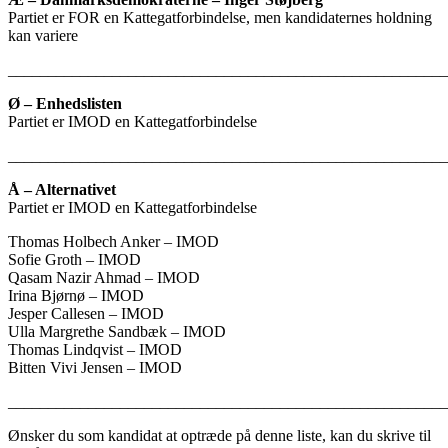
Partiet er FOR en Kattegatforbindelse, men kandidaternes holdning
kan variere
_______________________________________________________
Ø – Enhedslisten
Partiet er IMOD en Kattegatforbindelse
_______________________________________________________
Å – Alternativet
Partiet er IMOD en Kattegatforbindelse
Thomas Holbech Anker – IMOD
Sofie Groth – IMOD
Qasam Nazir Ahmad – IMOD
Irina Bjørnø – IMOD
Jesper Callesen – IMOD
Ulla Margrethe Sandbæk – IMOD
Thomas Lindqvist – IMOD
Bitten Vivi Jensen – IMOD
_______________________________________________________
Ønsker du som kandidat at optræde på denne liste, kan du skrive til